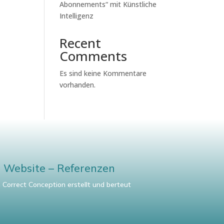
Abonnements“ mit Künstliche
Intelligenz
Recent
Comments
Es sind keine Kommentare
vorhanden.
Website – Referenzen
 Correct Conception erstellt und berteut