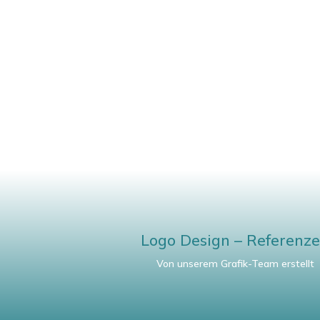
Logo Design – Referenz
Von unserem Grafik-Team erstellt