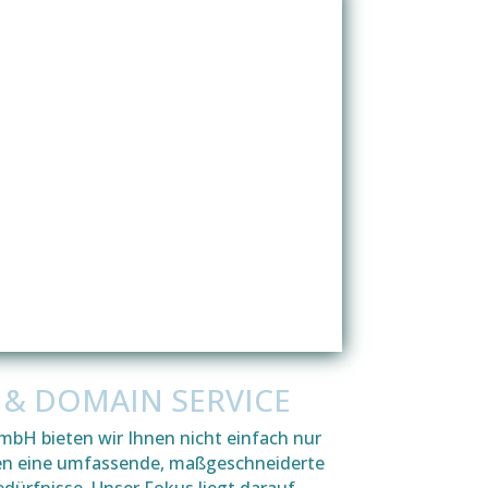
& DOMAIN SERVICE
mbH bieten wir Ihnen nicht einfach nur
ten eine umfassende, maßgeschneiderte