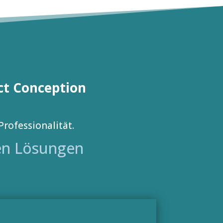
ct Conception
Professionalität.
ten Lösungen