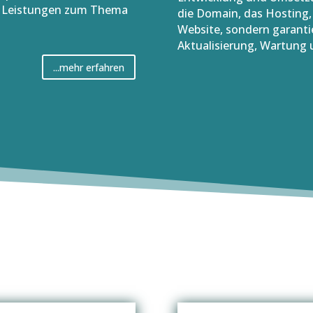
ere Leistungen zum Thema
die Domain, das Hosting, 
Website, sondern garanti
Aktualisierung, Wartung 
...mehr erfahren