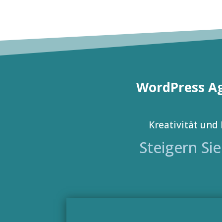
WordPress Ag
Kreativität und 
Steigern Si