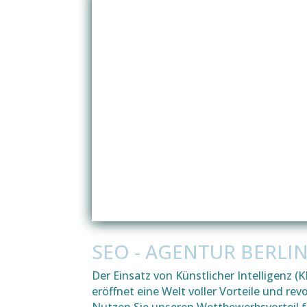
SEO - AGENTUR BERLI
Der Einsatz von Künstlicher Intelligenz 
eröffnet eine Welt voller Vorteile und re