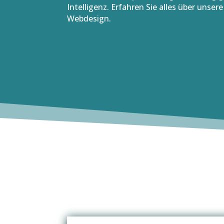
Intelligenz. Erfahren Sie alles über uns
Webdesign.