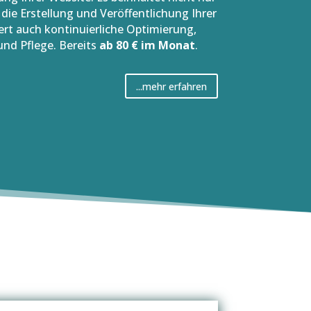
die Erstellung und Veröffentlichung Ihrer
ert auch kontinuierliche Optimierung,
und Pflege. Bereits
ab 80 € im Monat
.
...mehr erfahren