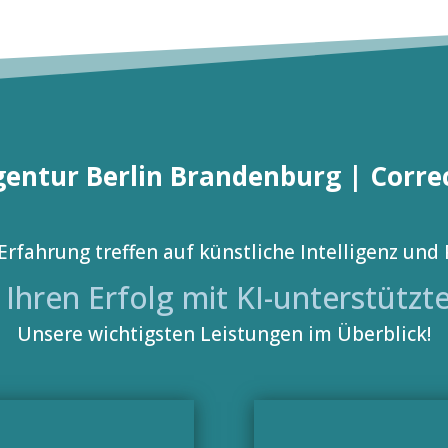
entur Berlin Brandenburg | Corre
Erfahrung treffen auf künstliche Intelligenz und 
e Ihren Erfolg mit KI-unterstütz
Unsere wichtigsten Leistungen im Überblick!