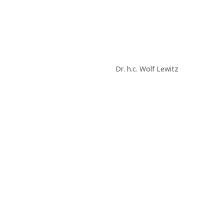
Dr. h.c. Wolf Lewitz